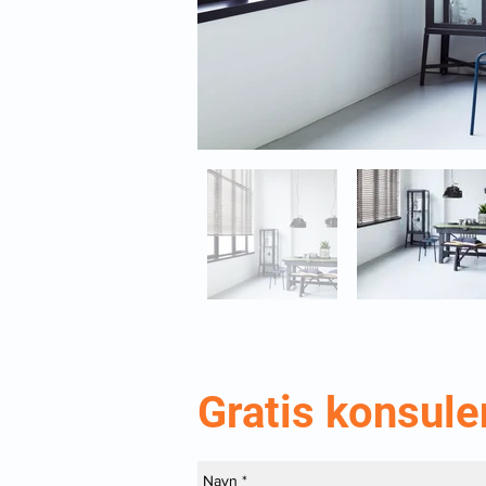
Gratis konsule